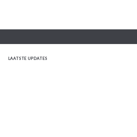
LAATSTE UPDATES