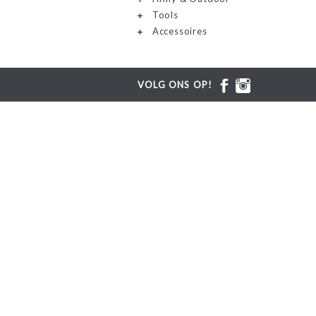
Tools
Accessoires
VOLG ONS OP!