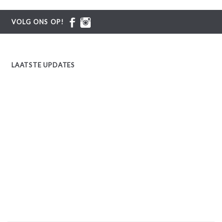
VOLG ONS OP!
LAATSTE UPDATES