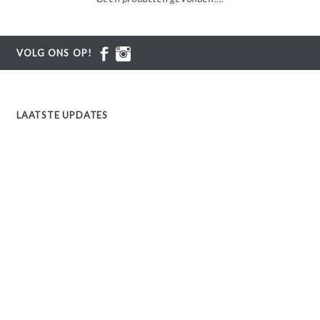
VOLG ONS OP!
LAATSTE UPDATES